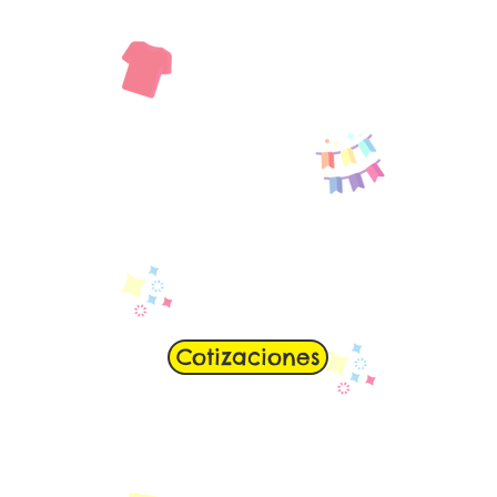
Cotizaciones